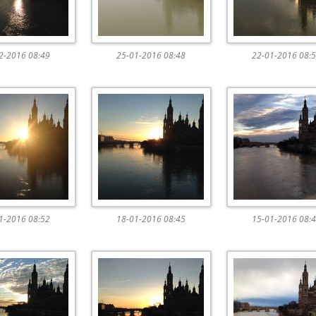
2-2016 08:49
25-01-2016 08:48
22-01-2016 08:
1-2016 08:52
18-01-2016 08:45
15-01-2016 08: