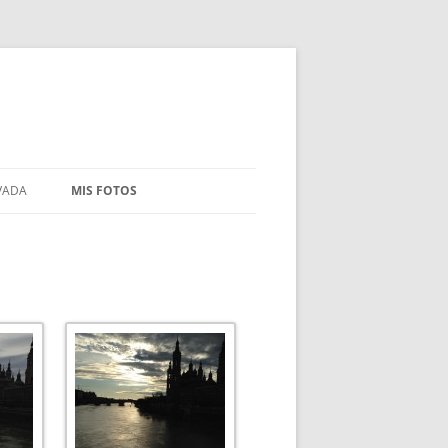
VADA
MIS FOTOS