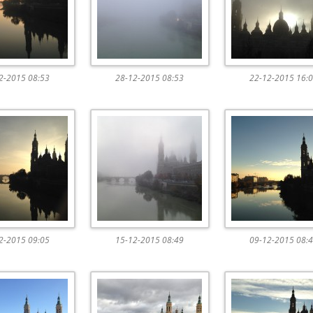
2-2015 08:53
28-12-2015 08:53
22-12-2015 16:
2-2015 09:05
15-12-2015 08:49
09-12-2015 08: