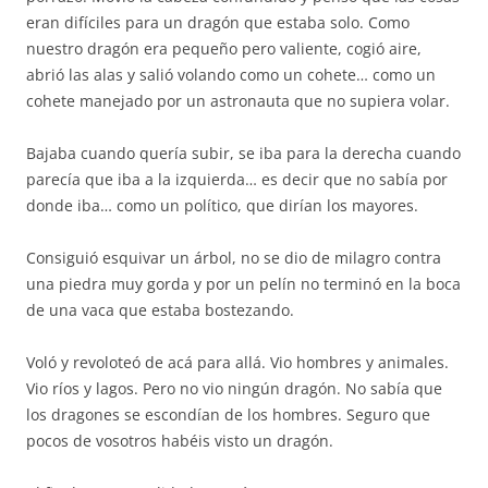
eran difíciles para un dragón que estaba solo. Como
nuestro dragón era pequeño pero valiente, cogió aire,
abrió las alas y salió volando como un cohete… como un
cohete manejado por un astronauta que no supiera volar.
Bajaba cuando quería subir, se iba para la derecha cuando
parecía que iba a la izquierda… es decir que no sabía por
donde iba… como un político, que dirían los mayores.
Consiguió esquivar un árbol, no se dio de milagro contra
una piedra muy gorda y por un pelín no terminó en la boca
de una vaca que estaba bostezando.
Voló y revoloteó de acá para allá. Vio hombres y animales.
Vio ríos y lagos. Pero no vio ningún dragón. No sabía que
los dragones se escondían de los hombres. Seguro que
pocos de vosotros habéis visto un dragón.