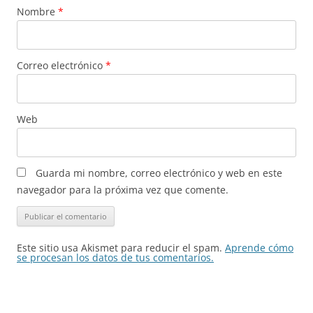
Nombre
*
Correo electrónico
*
Web
Guarda mi nombre, correo electrónico y web en este
navegador para la próxima vez que comente.
Este sitio usa Akismet para reducir el spam.
Aprende cómo
se procesan los datos de tus comentarios.