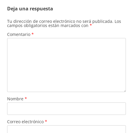
Deja una respuesta
Tu dirección de correo electrónico no será publicada.
Los
campos obligatorios están marcados con
*
Comentario
*
Nombre
*
Correo electrónico
*