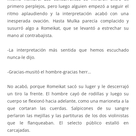
primero perplejos, pero luego alguien empezó a seguir el
ritmo aplaudiendo y la interpretación acabó con una
inesperada ovación. Hasta Mulka parecía complacido y
susurró algo a Romeikat, que se levantó a estrechar su
mano al contrabajista.
-La interpretación más sentida que hemos escuchado
nunca-le dijo.
-Gracias-musitó el hombre-gracias herr…
No acabó, porque Romeikat sacó su luger y le descerrajó
un tiro la frente. El hombre cayó de rodillas y luego su
cuerpo se flexionó hacia adelante, como una marioneta a la
que cortaran las cuerdas. Salpicones de su sangre
perlaron las mejillas y las partituras de los dos violinistas
que le flanqueaban. El selecto público estalló en
carcajadas.