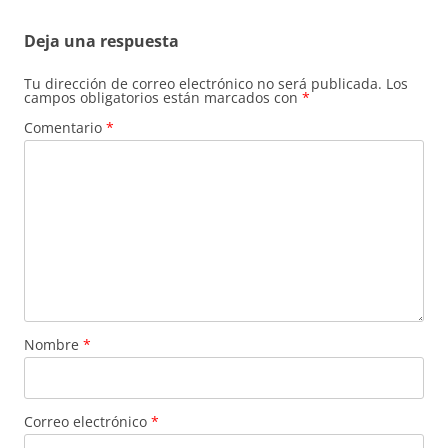
Deja una respuesta
Tu dirección de correo electrónico no será publicada.
Los
campos obligatorios están marcados con
*
Comentario
*
Nombre
*
Correo electrónico
*