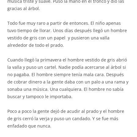
música triste y suave. Puso la mano en el tronco y dio las
gracias al árbol.
Todo fue muy raro a partir de entonces. El niño apenas
tuvo tiempo de llorar. Unos días después llegó un hombre
vestido de gris con un papel y pusieron una valla
alrededor de todo el prado.
Cuando llegó la primavera el hombre vestido de gris abrió
la valla y puso un cartel. Nadie podía acercarse al árbol si
no pagaba. El hombre siempre tenía mala cara. Después
de cobrar dinero a la gente daba con un palo a una rama y
sonaba una música. Una cualquiera. El hombre no sabía
buscar y tampoco le importaba.
Poco a poco la gente dejó de acudir al prado y el hombre
de gris cerró la verja y puso un candado. Y se fue más
enfadado que nunca.