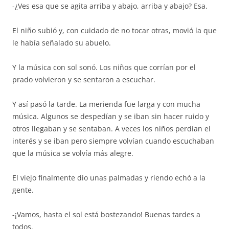
-¿Ves esa que se agita arriba y abajo, arriba y abajo? Esa.
El niño subió y, con cuidado de no tocar otras, movió la que
le había señalado su abuelo.
Y la música con sol sonó. Los niños que corrían por el
prado volvieron y se sentaron a escuchar.
Y así pasó la tarde. La merienda fue larga y con mucha
música. Algunos se despedían y se iban sin hacer ruido y
otros llegaban y se sentaban. A veces los niños perdían el
interés y se iban pero siempre volvían cuando escuchaban
que la música se volvía más alegre.
El viejo finalmente dio unas palmadas y riendo echó a la
gente.
-¡Vamos, hasta el sol está bostezando! Buenas tardes a
todos.