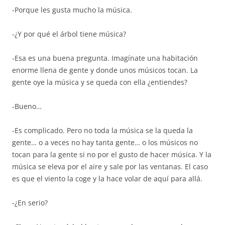
-Porque les gusta mucho la música.
-¿Y por qué el árbol tiene música?
-Esa es una buena pregunta. Imagínate una habitación
enorme llena de gente y donde unos músicos tocan. La
gente oye la música y se queda con ella ¿entiendes?
-Bueno…
-Es complicado. Pero no toda la música se la queda la
gente… o a veces no hay tanta gente… o los músicos no
tocan para la gente si no por el gusto de hacer música. Y la
música se eleva por el aire y sale por las ventanas. El caso
es que el viento la coge y la hace volar de aquí para allá.
-¿En serio?