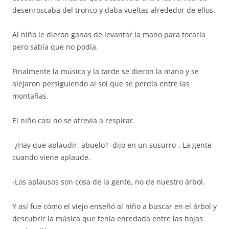
desenroscaba del tronco y daba vueltas alrededor de ellos.
Al niño le dieron ganas de levantar la mano para tocarla
pero sabía que no podía.
Finalmente la música y la tarde se dieron la mano y se
alejaron persiguiendo al sol que se perdía entre las
montañas.
El niño casi no se atrevía a respirar.
-¿Hay que aplaudir, abuelo? -dijo en un susurro-. La gente
cuando viene aplaude.
-Los aplausos son cosa de la gente, no de nuestro árbol.
Y así fue cómo el viejo enseñó al niño a buscar en el árbol y
descubrir la música que tenía enredada entre las hojas