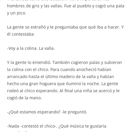
hombres de gris y las vallas. Fue al pueblo y cogió una pala
y un pico.
La gente se extrañó y le preguntaba que qué iba a hacer. Y
él contestaba:
-Voy a la colina. La valla.
Y la gente lo entendió. También cogieron palas y subieron
la colina con el chico. Para cuando anocheció habían
arrancado hasta el último madero de la valla y habían
hecho una gran hoguera que iluminó la noche. La gente
rodeó al chico esperando. Al final una niña se acercó y le
cogió de la mano.
-¿Qué estamos esperando? -le preguntó.
-Nada -contestó el chico-. ¿Qué música te gustaría