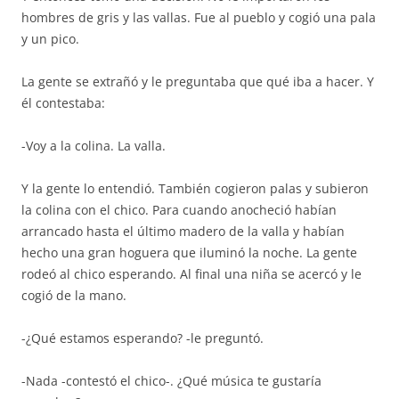
hombres de gris y las vallas. Fue al pueblo y cogió una pala
y un pico.
La gente se extrañó y le preguntaba que qué iba a hacer. Y
él contestaba:
-Voy a la colina. La valla.
Y la gente lo entendió. También cogieron palas y subieron
la colina con el chico. Para cuando anocheció habían
arrancado hasta el último madero de la valla y habían
hecho una gran hoguera que iluminó la noche. La gente
rodeó al chico esperando. Al final una niña se acercó y le
cogió de la mano.
-¿Qué estamos esperando? -le preguntó.
-Nada -contestó el chico-. ¿Qué música te gustaría