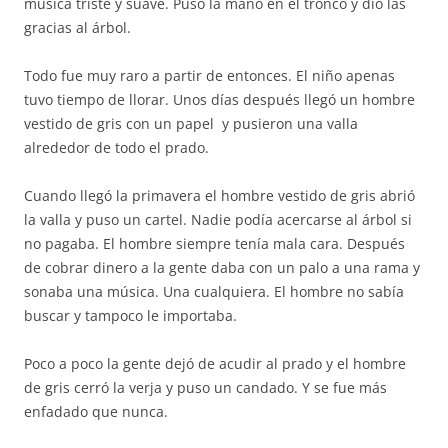
música triste y suave. Puso la mano en el tronco y dio las
gracias al árbol.
Todo fue muy raro a partir de entonces. El niño apenas
tuvo tiempo de llorar. Unos días después llegó un hombre
vestido de gris con un papel y pusieron una valla
alrededor de todo el prado.
Cuando llegó la primavera el hombre vestido de gris abrió
la valla y puso un cartel. Nadie podía acercarse al árbol si
no pagaba. El hombre siempre tenía mala cara. Después
de cobrar dinero a la gente daba con un palo a una rama y
sonaba una música. Una cualquiera. El hombre no sabía
buscar y tampoco le importaba.
Poco a poco la gente dejó de acudir al prado y el hombre
de gris cerró la verja y puso un candado. Y se fue más
enfadado que nunca.