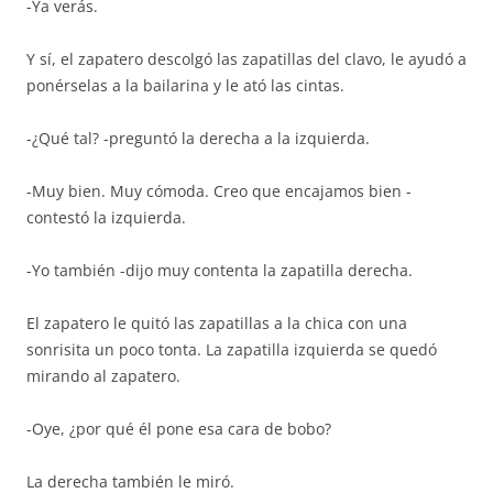
-Ya verás.
Y sí, el zapatero descolgó las zapatillas del clavo, le ayudó a
ponérselas a la bailarina y le ató las cintas.
-¿Qué tal? -preguntó la derecha a la izquierda.
-Muy bien. Muy cómoda. Creo que encajamos bien -
contestó la izquierda.
-Yo también -dijo muy contenta la zapatilla derecha.
El zapatero le quitó las zapatillas a la chica con una
sonrisita un poco tonta. La zapatilla izquierda se quedó
mirando al zapatero.
-Oye, ¿por qué él pone esa cara de bobo?
La derecha también le miró.