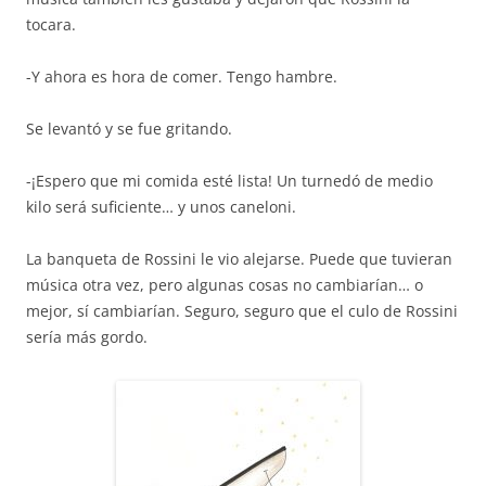
tocara.
-Y ahora es hora de comer. Tengo hambre.
Se levantó y se fue gritando.
-¡Espero que mi comida esté lista! Un turnedó de medio
kilo será suficiente… y unos caneloni.
La banqueta de Rossini le vio alejarse. Puede que tuvieran
música otra vez, pero algunas cosas no cambiarían… o
mejor, sí cambiarían. Seguro, seguro que el culo de Rossini
sería más gordo.