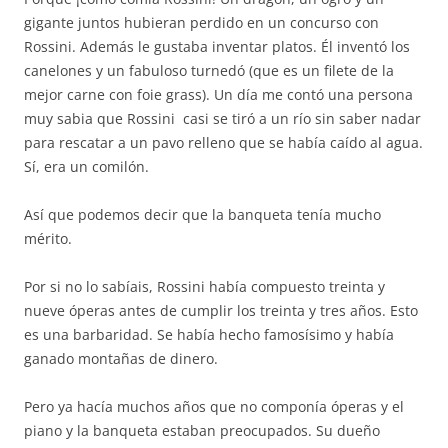
gigante juntos hubieran perdido en un concurso con
Rossini. Además le gustaba inventar platos. Él inventó los
canelones y un fabuloso turnedó (que es un filete de la
mejor carne con foie grass). Un día me contó una persona
muy sabia que Rossini casi se tiró a un río sin saber nadar
para rescatar a un pavo relleno que se había caído al agua.
Sí, era un comilón.
Así que podemos decir que la banqueta tenía mucho
mérito.
Por si no lo sabíais, Rossini había compuesto treinta y
nueve óperas antes de cumplir los treinta y tres años. Esto
es una barbaridad. Se había hecho famosísimo y había
ganado montañas de dinero.
Pero ya hacía muchos años que no componía óperas y el
piano y la banqueta estaban preocupados. Su dueño