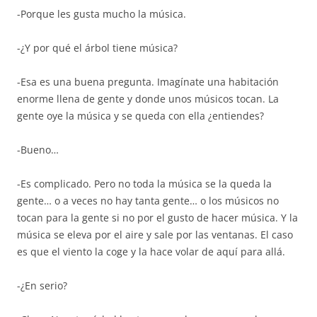
-Porque les gusta mucho la música.
-¿Y por qué el árbol tiene música?
-Esa es una buena pregunta. Imagínate una habitación
enorme llena de gente y donde unos músicos tocan. La
gente oye la música y se queda con ella ¿entiendes?
-Bueno…
-Es complicado. Pero no toda la música se la queda la
gente… o a veces no hay tanta gente… o los músicos no
tocan para la gente si no por el gusto de hacer música. Y la
música se eleva por el aire y sale por las ventanas. El caso
es que el viento la coge y la hace volar de aquí para allá.
-¿En serio?