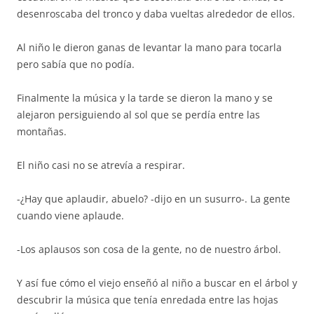
desenroscaba del tronco y daba vueltas alrededor de ellos.
Al niño le dieron ganas de levantar la mano para tocarla
pero sabía que no podía.
Finalmente la música y la tarde se dieron la mano y se
alejaron persiguiendo al sol que se perdía entre las
montañas.
El niño casi no se atrevía a respirar.
-¿Hay que aplaudir, abuelo? -dijo en un susurro-. La gente
cuando viene aplaude.
-Los aplausos son cosa de la gente, no de nuestro árbol.
Y así fue cómo el viejo enseñó al niño a buscar en el árbol y
descubrir la música que tenía enredada entre las hojas