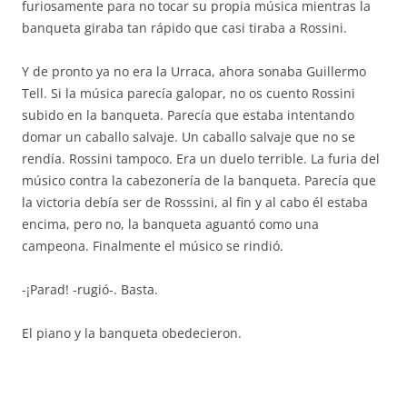
furiosamente para no tocar su propia música mientras la
banqueta giraba tan rápido que casi tiraba a Rossini.
Y de pronto ya no era la Urraca, ahora sonaba Guillermo
Tell. Si la música parecía galopar, no os cuento Rossini
subido en la banqueta. Parecía que estaba intentando
domar un caballo salvaje. Un caballo salvaje que no se
rendía. Rossini tampoco. Era un duelo terrible. La furia del
músico contra la cabezonería de la banqueta. Parecía que
la victoria debía ser de Rosssini, al fin y al cabo él estaba
encima, pero no, la banqueta aguantó como una
campeona. Finalmente el músico se rindió.
-¡Parad! -rugió-. Basta.
El piano y la banqueta obedecieron.