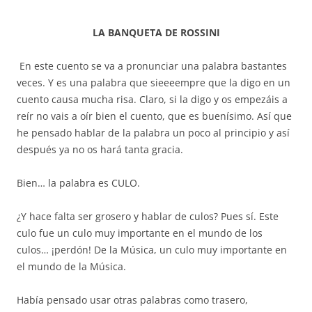
audio
LA BANQUETA DE ROSSINI
En este cuento se va a pronunciar una palabra bastantes
veces. Y es una palabra que sieeeempre que la digo en un
cuento causa mucha risa. Claro, si la digo y os empezáis a
reír no vais a oír bien el cuento, que es buenísimo. Así que
he pensado hablar de la palabra un poco al principio y así
después ya no os hará tanta gracia.
Bien… la palabra es CULO.
¿Y hace falta ser grosero y hablar de culos? Pues sí. Este
culo fue un culo muy importante en el mundo de los
culos… ¡perdón! De la Música, un culo muy importante en
el mundo de la Música.
Había pensado usar otras palabras como trasero,