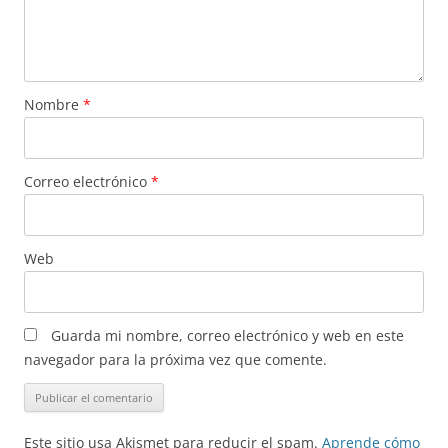
Nombre
*
Correo electrónico
*
Web
Guarda mi nombre, correo electrónico y web en este
navegador para la próxima vez que comente.
Este sitio usa Akismet para reducir el spam.
Aprende cómo