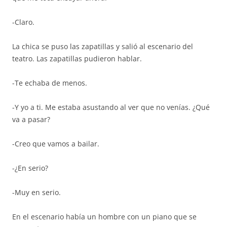
-Claro.
La chica se puso las zapatillas y salió al escenario del
teatro. Las zapatillas pudieron hablar.
-Te echaba de menos.
-Y yo a ti. Me estaba asustando al ver que no venías. ¿Qué
va a pasar?
-Creo que vamos a bailar.
-¿En serio?
-Muy en serio.
En el escenario había un hombre con un piano que se