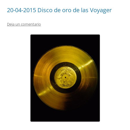
20-04-2015 Disco de oro de las Voyager
Deja un comentario