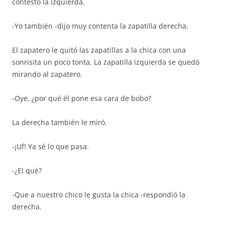
contestó la izquierda.
-Yo también -dijo muy contenta la zapatilla derecha.
El zapatero le quitó las zapatillas a la chica con una
sonrisita un poco tonta. La zapatilla izquierda se quedó
mirando al zapatero.
-Oye, ¿por qué él pone esa cara de bobo?
La derecha también le miró.
-¡Uf! Ya sé lo que pasa.
-¿El qué?
-Que a nuestro chico le gusta la chica -respondió la
derecha.