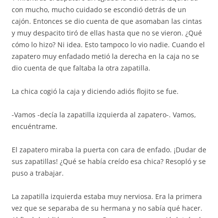
con mucho, mucho cuidado se escondió detrás de un
cajón. Entonces se dio cuenta de que asomaban las cintas
y muy despacito tiró de ellas hasta que no se vieron. ¿Qué
cómo lo hizo? Ni idea. Esto tampoco lo vio nadie. Cuando el
zapatero muy enfadado metió la derecha en la caja no se
dio cuenta de que faltaba la otra zapatilla.
La chica cogió la caja y diciendo adiós flojito se fue.
-Vamos -decía la zapatilla izquierda al zapatero-. Vamos,
encuéntrame.
El zapatero miraba la puerta con cara de enfado. ¡Dudar de
sus zapatillas! ¿Qué se había creído esa chica? Resopló y se
puso a trabajar.
La zapatilla izquierda estaba muy nerviosa. Era la primera
vez que se separaba de su hermana y no sabía qué hacer.