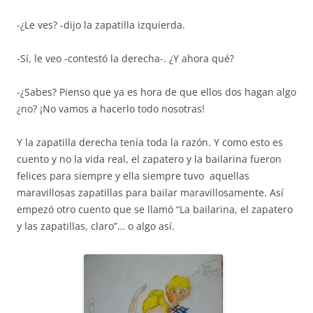
-¿Le ves? -dijo la zapatilla izquierda.
-Sí, le veo -contestó la derecha-. ¿Y ahora qué?
-¿Sabes? Pienso que ya es hora de que ellos dos hagan algo
¿no? ¡No vamos a hacerlo todo nosotras!
Y la zapatilla derecha tenía toda la razón. Y como esto es
cuento y no la vida real, el zapatero y la bailarina fueron
felices para siempre y ella siempre tuvo aquellas
maravillosas zapatillas para bailar maravillosamente. Así
empezó otro cuento que se llamó “La bailarina, el zapatero
y las zapatillas, claro”… o algo así.