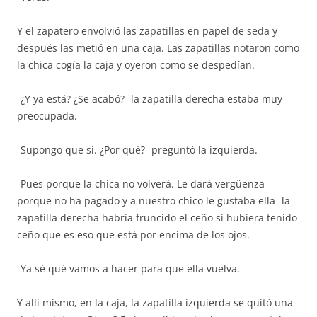
Y el zapatero envolvió las zapatillas en papel de seda y
después las metió en una caja. Las zapatillas notaron como
la chica cogía la caja y oyeron como se despedían.
-¿Y ya está? ¿Se acabó? -la zapatilla derecha estaba muy
preocupada.
-Supongo que sí. ¿Por qué? -preguntó la izquierda.
-Pues porque la chica no volverá. Le dará vergüenza
porque no ha pagado y a nuestro chico le gustaba ella -la
zapatilla derecha habría fruncido el ceño si hubiera tenido
ceño que es eso que está por encima de los ojos.
-Ya sé qué vamos a hacer para que ella vuelva.
Y allí mismo, en la caja, la zapatilla izquierda se quitó una