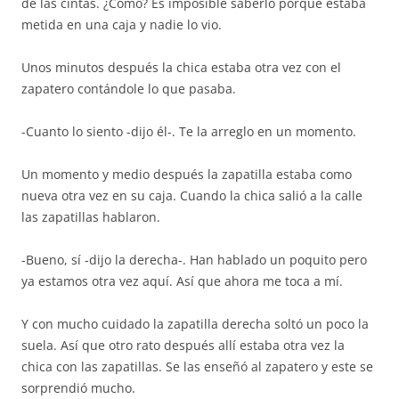
de las cintas. ¿Cómo? Es imposible saberlo porque estaba
metida en una caja y nadie lo vio.
Unos minutos después la chica estaba otra vez con el
zapatero contándole lo que pasaba.
-Cuanto lo siento -dijo él-. Te la arreglo en un momento.
Un momento y medio después la zapatilla estaba como
nueva otra vez en su caja. Cuando la chica salió a la calle
las zapatillas hablaron.
-Bueno, sí -dijo la derecha-. Han hablado un poquito pero
ya estamos otra vez aquí. Así que ahora me toca a mí.
Y con mucho cuidado la zapatilla derecha soltó un poco la
suela. Así que otro rato después allí estaba otra vez la
chica con las zapatillas. Se las enseñó al zapatero y este se
sorprendió mucho.