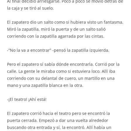
Al final decidió arriesgarse. Poco a poco se movió detrás de
la caja y se tiró al suelo.
El zapatero dio un salto como si hubiera visto un fantasma.
Miró la zapatilla, miró la puerta y de un salto salió
corriendo con la zapatilla agarrada por las cintas.
-“No la va a encontrar” -pensó la zapatilla izquierda.
Pero el zapatero sí sabía dónde encontrarla. Corrió por la
calle. La gente le miraba como si estuviera loco. Allí iba
corriendo con su delantal de cuero, un martillo en una
mano y una zapatilla blanca en la otra.
-¡El teatro! ¡Ahí está!
El zapatero corrió hacia el teatro pero se encontró la
puerta cerrada. Empezó a dar una vuelta alrededor
buscando otra entrada y sí, la encontró. Allí había un