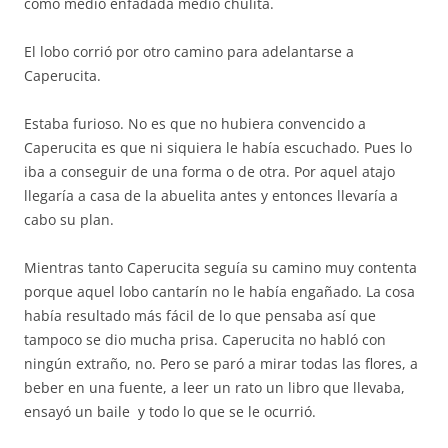
como medio enfadada medio chulita.
El lobo corrió por otro camino para adelantarse a
Caperucita.
Estaba furioso. No es que no hubiera convencido a
Caperucita es que ni siquiera le había escuchado. Pues lo
iba a conseguir de una forma o de otra. Por aquel atajo
llegaría a casa de la abuelita antes y entonces llevaría a
cabo su plan.
Mientras tanto Caperucita seguía su camino muy contenta
porque aquel lobo cantarín no le había engañado. La cosa
había resultado más fácil de lo que pensaba así que
tampoco se dio mucha prisa. Caperucita no habló con
ningún extraño, no. Pero se paró a mirar todas las flores, a
beber en una fuente, a leer un rato un libro que llevaba,
ensayó un baile y todo lo que se le ocurrió.