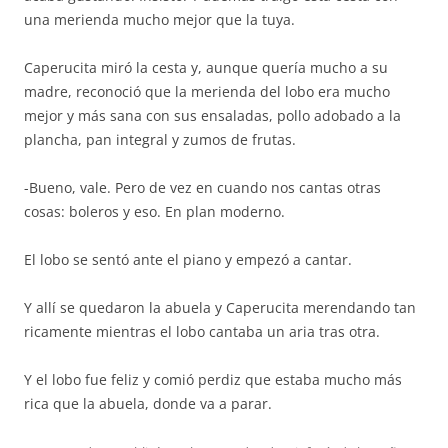
una merienda mucho mejor que la tuya.
Caperucita miró la cesta y, aunque quería mucho a su
madre, reconoció que la merienda del lobo era mucho
mejor y más sana con sus ensaladas, pollo adobado a la
plancha, pan integral y zumos de frutas.
-Bueno, vale. Pero de vez en cuando nos cantas otras
cosas: boleros y eso. En plan moderno.
El lobo se sentó ante el piano y empezó a cantar.
Y allí se quedaron la abuela y Caperucita merendando tan
ricamente mientras el lobo cantaba un aria tras otra.
Y el lobo fue feliz y comió perdiz que estaba mucho más
rica que la abuela, donde va a parar.