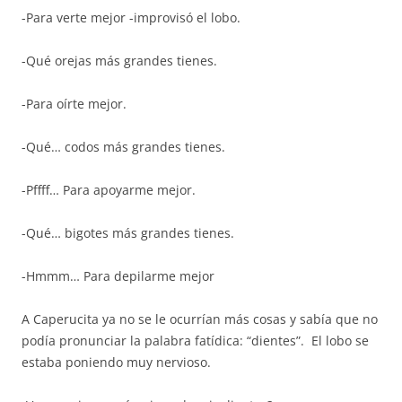
-Para verte mejor -improvisó el lobo.
-Qué orejas más grandes tienes.
-Para oírte mejor.
-Qué… codos más grandes tienes.
-Pffff… Para apoyarme mejor.
-Qué… bigotes más grandes tienes.
-Hmmm… Para depilarme mejor
A Caperucita ya no se le ocurrían más cosas y sabía que no
podía pronunciar la palabra fatídica: “dientes”. El lobo se
estaba poniendo muy nervioso.